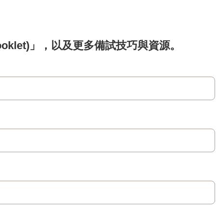
 Booklet)」，以及更多備試技巧與資源。